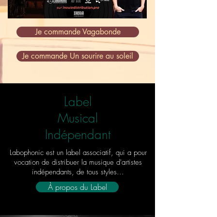
Je commande Vagabonde
Je commande Un sourire au soleil
Label
Musical
Indépendant
Labophonic est un label associatif, qui a pour
vocation de distribuer la musique d'artistes
indépendants, de tous styles...
À propos du Label