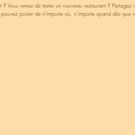
t ? Vous venez de tester un nouveau restaurant ? Partagez 
 pouvez poster de n'importe où, n'importe quand dès que v