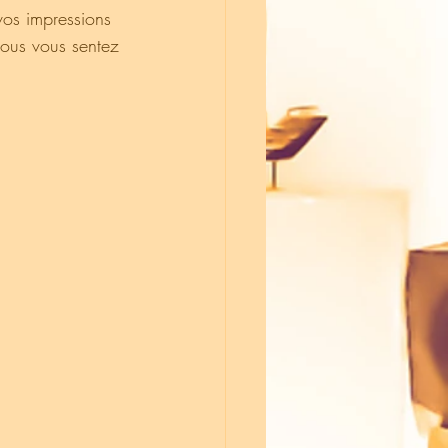
vos impressions 
ous vous sentez 