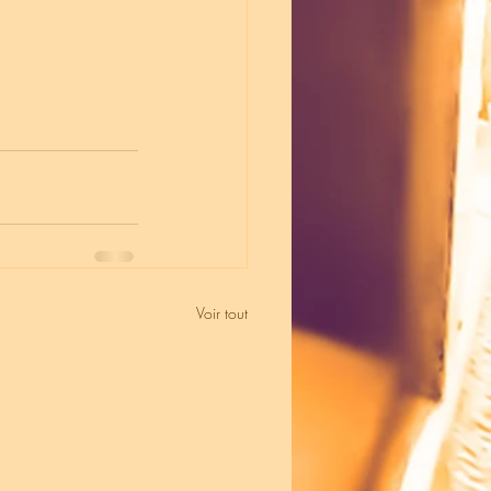
Voir tout