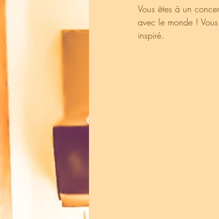
Vous êtes à un concer
avec le monde ! Vous
inspiré.