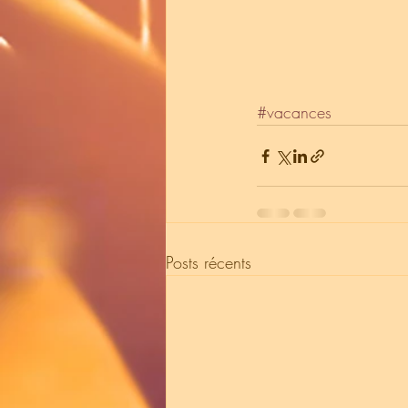
#vacances
Posts récents