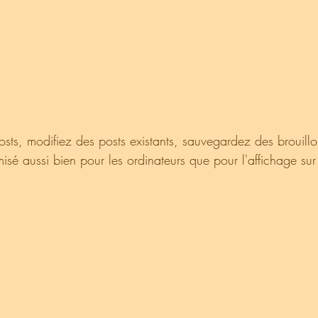
ts, modifiez des posts existants, sauvegardez des brouillo
imisé aussi bien pour les ordinateurs que pour l'affichage su